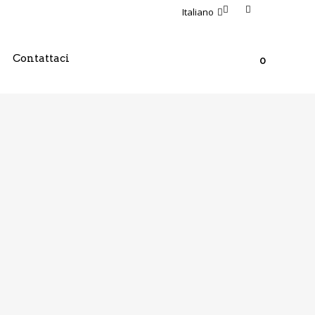
Italiano
Contattaci
0