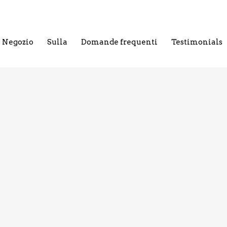
Negozio
Sulla
Domande frequenti
Testimonials