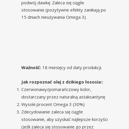
podwój dawkę. Zaleca się ciągłe
stosowanie (pozytywne efekty zanikają po
15 dniach nieużywania Omega 3).
Ważność:
18 miesięcy od daty produkcji.
Jak rozpoznać olej z dzikiego łososia::
Czerwonawy/pomarańczowy kolor,
dostarczany przez naturalną astaksantynę
Wysoki procent Omega 3 (30%)
Zdecydowanie zaleca się ciągłe
stosowanie, aby uzyskać najlepsze korzyści
(jeśli zaleca się stosowanie go przez